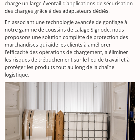
charge un large éventail d’applications de sécurisation
des charges grâce à des adaptateurs dédiés.
En associant une technologie avancée de gonflage à
notre gamme de coussins de calage Signode, nous
proposons une solution complète de protection des
marchandises qui aide les clients à améliorer
l’efficacité des opérations de chargement, à éliminer
les risques de trébuchement sur le lieu de travail et à
protéger les produits tout au long de la chaîne
logistique.