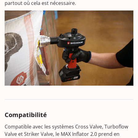
partout où cela est nécessaire.
Compatibilité
Compatible avec les systèmes Cross Valve, Turboflow
Valve et Striker Valve, le MAX Inflator 2.0 prend en