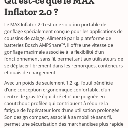
Qu’est-ce que le MAX
Inflator 2.0 ?
Le MAX Inflator 2.0 est une solution portable de
gonflage spécialement conçue pour les applications de
coussins de calage. Alimenté par la plateforme de
batteries Bosch AMPShare™, il offre une vitesse de
gonflage maximale associée à la flexibilité d’un
fonctionnement sans fil, permettant aux utilisateurs de
se déplacer librement dans les remorques, conteneurs
et quais de chargement.
Avec un poids de seulement 1,2 kg, l’outil bénéficie
d’une conception ergonomique confortable, d’un
centre de gravité équilibré et d’une poignée en
caoutchouc profilée qui contribuent à réduire la
fatigue de l’opérateur lors d’une utilisation prolongée.
Son design compact, associé à sa mobilité sans fil,
permet une sécurisation des marchandises plus rapide