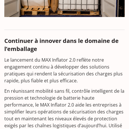
Continuer à innover dans le domaine de
l’emballage
Le lancement du MAX Inflator 2.0 reflète notre
engagement continu à développer des solutions
pratiques qui rendent la sécurisation des charges plus
rapide, plus fiable et plus efficace.
En réunissant mobilité sans fil, contrôle intelligent de la
pression et technologie de batterie haute
performance, le MAX Inflator 2.0 aide les entreprises à
simplifier leurs opérations de sécurisation des charges
tout en maintenant les niveaux élevés de protection
exigés par les chaînes logistiques d’aujourd’hui. Utilisé