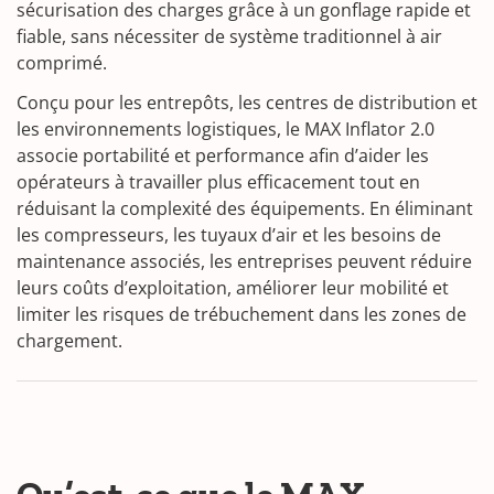
sécurisation des charges grâce à un gonflage rapide et
fiable, sans nécessiter de système traditionnel à air
comprimé.
Conçu pour les entrepôts, les centres de distribution et
les environnements logistiques, le MAX Inflator 2.0
associe portabilité et performance afin d’aider les
opérateurs à travailler plus efficacement tout en
réduisant la complexité des équipements. En éliminant
les compresseurs, les tuyaux d’air et les besoins de
maintenance associés, les entreprises peuvent réduire
leurs coûts d’exploitation, améliorer leur mobilité et
limiter les risques de trébuchement dans les zones de
chargement.