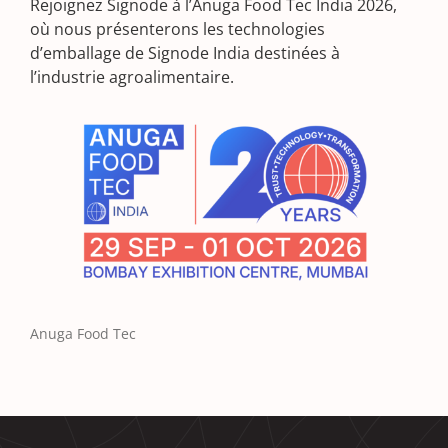
Rejoignez Signode à l’Anuga Food Tec India 2026,
où nous présenterons les technologies
d’emballage de Signode India destinées à
l’industrie agroalimentaire.
Anuga Food Tec