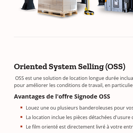
Oriented System Selling (OSS)
OSS est une solution de location longue durée inclua
pour améliorer les conditions de travail, en particuli
Avantages de l'offre Signode OSS
Louez une ou plusieurs banderoleuses pour vo
La location inclue les pièces détachées d'usure
Le film orienté est directement livré à votre en