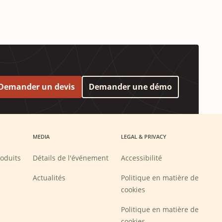
Demander un devis
Demander une démo
MEDIA
LEGAL & PRIVACY
oduits
Détails de l'événement
Accessibilité
Actualités
Politique en matière de
cookies
Politique en matière de
cookies