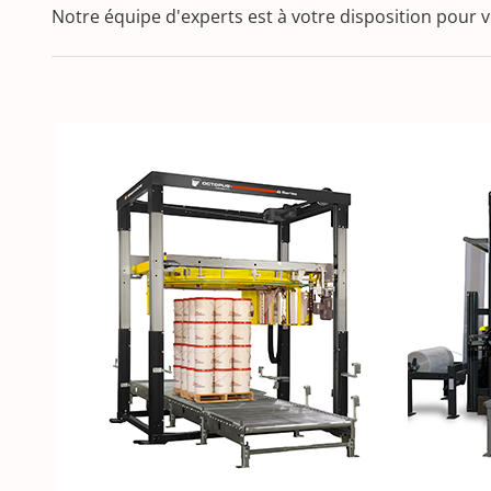
Notre équipe d'experts est à votre disposition pour 