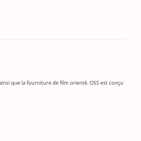
si que la fourniture de film orienté. OSS est conçu