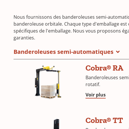
Nous fournissons des banderoleuses semi-automatique
banderoleuse orbitale. Chaque type d'emballage est cho
spécifiques de l'emballage. Nous vous proposons é
garanties.
Banderoleuses semi-automatiques
Cobra® RA
Banderoleuses semi
rotatif.
Voir plus
Cobra® TT