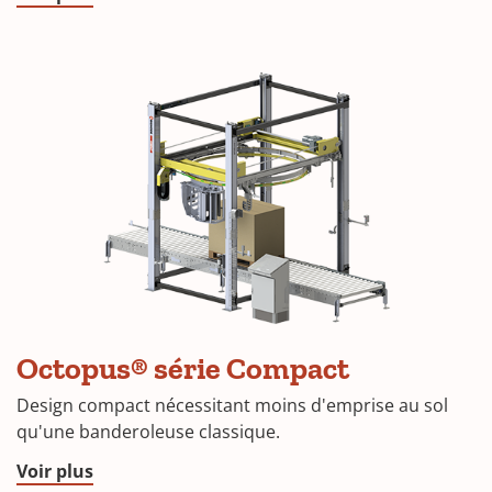
Octopus® série Compact
Design compact nécessitant moins d'emprise au sol
qu'une banderoleuse classique.
Voir plus