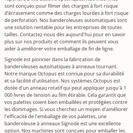
sont conçues pour filmer des charges à fort risque
d’écrasement comme des charges lourdes à fort risque
de perforation. Nos banderoleuses automatiques sont
une solution rentable pour les entreprises de toutes
tailles. Contactez-nous dès aujourd'hui pour en savoir
plus sur nos produits et comment ils peuvent vous
aider à améliorer votre emballage de fin de ligne.
Signode est pionnier dans la fabrication de
banderoleuses automatiques à anneaux tournant.
Notre marque Octopus est connue pour sa durabilité
et sa facilité d'utilisation. Nos systèmes Octopus est
dotée d'un anneau rotatif qui peut appliquer jusqu'à 1
000 livres de tension au film étirable. Cela garantit que
vos palettes soient bien emballées et protégées contre
les dommages. Si vous cherchez un moyen d'améliorer
l'efficacité de l'emballage de vos palettes, une
banderoleuse à anneaux Signode est une excellente
option. Nos machines sont conçues pour emballer les