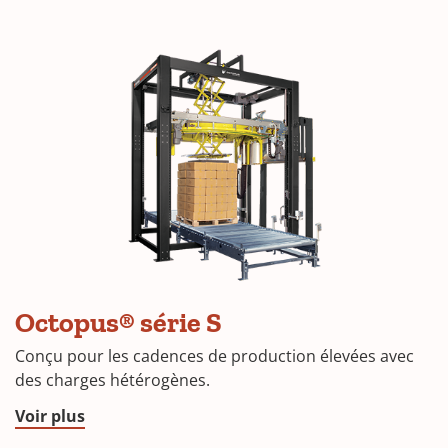
Octopus® série S
Conçu pour les cadences de production élevées avec
des charges hétérogènes.
Voir plus