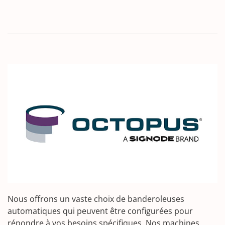
Nous offrons un vaste choix de banderoleuses
automatiques qui peuvent être configurées pour
répondre à vos besoins spécifiques. Nos machines