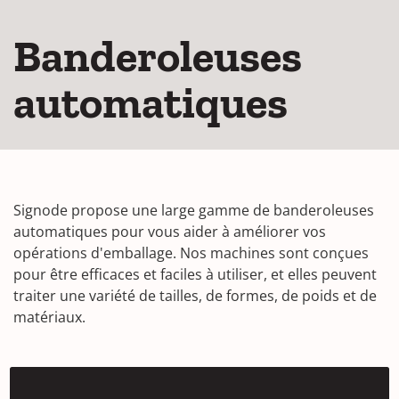
Banderoleuses
automatiques
Signode propose une large gamme de banderoleuses
automatiques pour vous aider à améliorer vos
opérations d'emballage. Nos machines sont conçues
pour être efficaces et faciles à utiliser, et elles peuvent
traiter une variété de tailles, de formes, de poids et de
matériaux.
Emballeuse à anneau