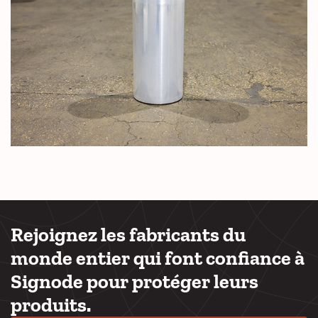
Rejoignez les fabricants du
monde entier qui font confiance à
Signode pour protéger leurs
produits.