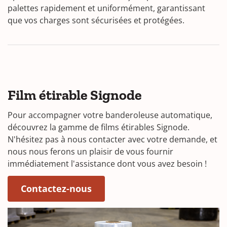
palettes rapidement et uniformément, garantissant
que vos charges sont sécurisées et protégées.
Film étirable Signode
Pour accompagner votre banderoleuse automatique,
découvrez la gamme de films étirables Signode.
N'hésitez pas à nous contacter avec votre demande, et
nous nous ferons un plaisir de vous fournir
immédiatement l'assistance dont vous avez besoin !
Contactez-nous