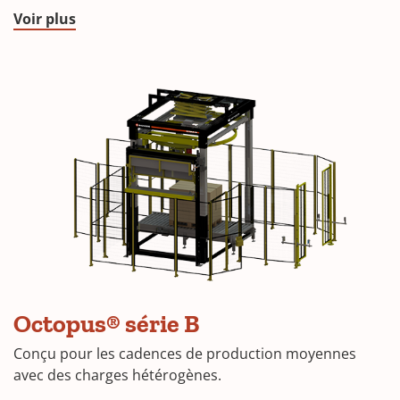
Voir plus
Octopus® série B
Conçu pour les cadences de production moyennes
avec des charges hétérogènes.