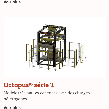
Voir plus
Octopus® série T
Modèle très hautes cadences avec des charges
hétérogènes.
Voir plus