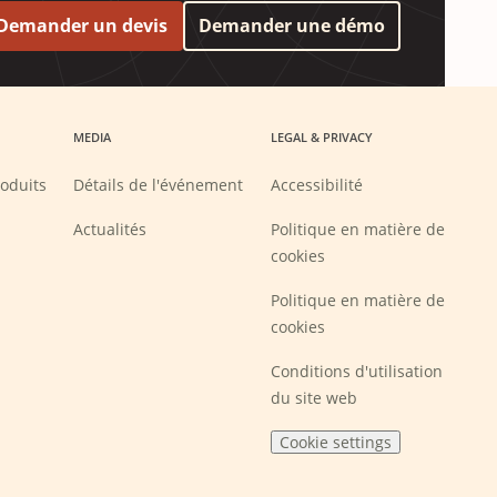
Demander un devis
Demander une démo
MEDIA
LEGAL & PRIVACY
oduits
Détails de l'événement
Accessibilité
Actualités
Politique en matière de
cookies
Politique en matière de
cookies
Conditions d'utilisation
du site web
Cookie settings