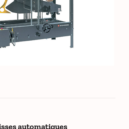
isses automatiques