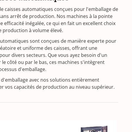
e caisses automatiques conçues pour l'emballage de
 sans arrêt de production. Nos machines à la pointe
 efficacité inégalée, ce qui en fait un excellent choix
 production à volume élevé.
automatiques sont conçues de manière experte pour
aléatoire et uniforme des caisses, offrant une
 pour divers secteurs. Que vous ayez besoin d'un
 le côté ou par le bas, ces machines s'intègrent
ocessus d'emballage.
s d'emballage avec nos solutions entièrement
er vos capacités de production au niveau supérieur.