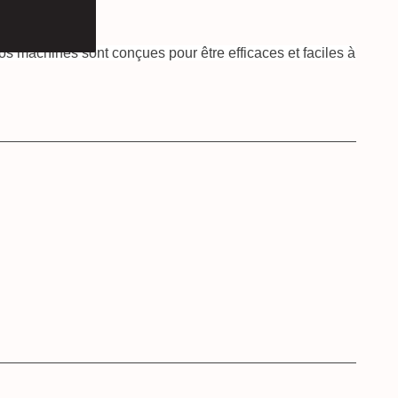
 machines sont conçues pour être efficaces et faciles à