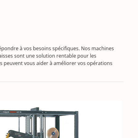
répondre à vos besoins spécifiques. Nos machines
isses sont une solution rentable pour les
ls peuvent vous aider à améliorer vos opérations