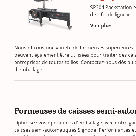
SP304 Packstation e
de « fin de ligne ».
Voir plus
Nous offrons une variété de formeuses supérieures, 
peuvent également être utilisées pour traiter des ca
entreprises de toutes tailles. Contactez-nous dès au
d'emballage.
Formeuses de caisses semi-aut
Optimisez vos opérations d'emballage avec notre 
caisses semi-automatiques Signode. Performantes et fa