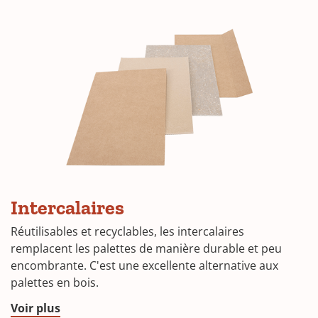
Intercalaires
Réutilisables et recyclables, les intercalaires
remplacent les palettes de manière durable et peu
encombrante. C'est une excellente alternative aux
palettes en bois.
Voir plus