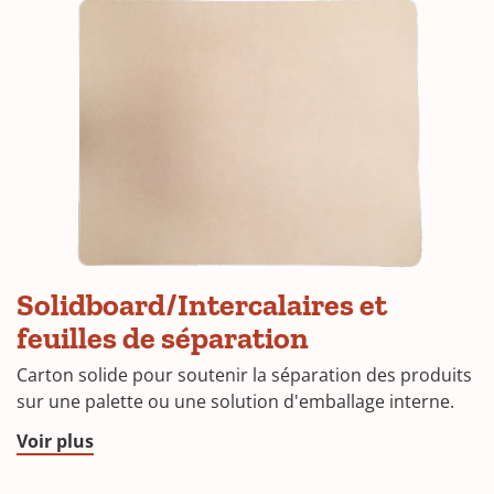
Solidboard/Intercalaires et
feuilles de séparation
Carton solide pour soutenir la séparation des produits
sur une palette ou une solution d'emballage interne.
Voir plus