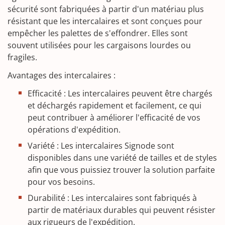
sécurité sont fabriquées à partir d'un matériau plus
résistant que les intercalaires et sont conçues pour
empêcher les palettes de s'effondrer. Elles sont
souvent utilisées pour les cargaisons lourdes ou
fragiles.
Avantages des intercalaires :
Efficacité : Les intercalaires peuvent être chargés
et déchargés rapidement et facilement, ce qui
peut contribuer à améliorer l'efficacité de vos
opérations d'expédition.
Variété : Les intercalaires Signode sont
disponibles dans une variété de tailles et de styles
afin que vous puissiez trouver la solution parfaite
pour vos besoins.
Durabilité : Les intercalaires sont fabriqués à
partir de matériaux durables qui peuvent résister
aux rigueurs de l'expédition.