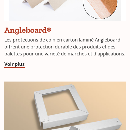
Angleboard®
Les protections de coin en carton laminé Angleboard
offrent une protection durable des produits et des
palettes pour une variété de marchés et d'applications.
Voir plus