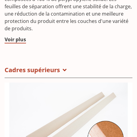
feuilles de séparation offrent une stabilité de la charge,
une réduction de la contamination et une meilleure
protection du produit entre les couches d'une variété
de produits.
Voir plus
Cadres supérieurs