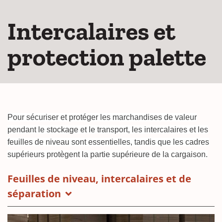
Intercalaires et
protection palette
Pour sécuriser et protéger les marchandises de valeur
pendant le stockage et le transport, les intercalaires et les
feuilles de niveau sont essentielles, tandis que les cadres
supérieurs protègent la partie supérieure de la cargaison.
Feuilles de niveau, intercalaires et de
séparation