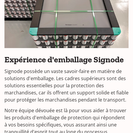
Expérience d'emballage Signode
Signode possède un vaste savoir-faire en matière de
solutions d'emballage. Les cadres supérieurs sont des
solutions essentielles pour la protection des
marchandises, car ils offrent un support solide et fiable
pour protéger les marchandises pendant le transport.
Notre équipe dévouée est là pour vous aider à trouver
les produits d'emballage de protection qui répondent
à vos besoins spécifiques, vous assurant ainsi une
tranquillité d'esprit tout au long du processus