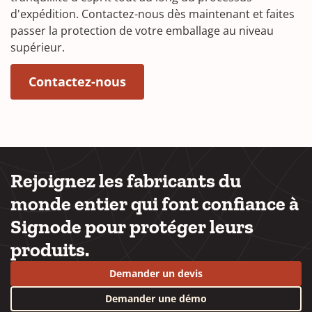
d'expédition. Contactez-nous dès maintenant et faites
passer la protection de votre emballage au niveau
supérieur.
Contactez-nous
Rejoignez les fabricants du
monde entier qui font confiance à
Signode pour protéger leurs
produits.
Demander un devis
Demander une démo