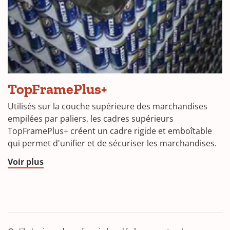
TopFramePlus+
Utilisés sur la couche supérieure des marchandises
empilées par paliers, les cadres supérieurs
TopFramePlus+ créent un cadre rigide et emboîtable
qui permet d'unifier et de sécuriser les marchandises.
Voir plus