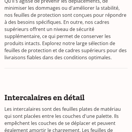
Qu'il s'agisse de prévenir les déplacements, de
minimiser les dommages ou d'améliorer la stabilité,
nos feuilles de protection sont conçues pour répondre
à des besoins spécifiques. En outre, nos cadres
supérieurs offrent un niveau de sécurité
supplémentaire, ce qui permet de conserver les
produits intacts. Explorez notre large sélection de
feuilles de protection et de cadres supérieurs pour des
livraisons fiables dans des conditions optimales.
Intercalaires en détail
Les intercalaires sont des feuilles plates de matériau
qui sont placées entre les couches d'une palette. Ils
empêchent les couches de se déplacer et peuvent
également amortir le chargement. Les feuilles de