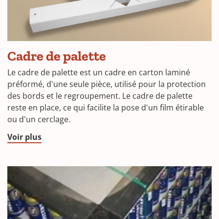
Cadre de palette
Le cadre de palette est un cadre en carton laminé
préformé, d'une seule pièce, utilisé pour la protection
des bords et le regroupement. Le cadre de palette
reste en place, ce qui facilite la pose d'un film étirable
ou d'un cerclage.
Voir plus