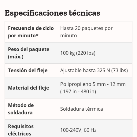
Especificaciones técnicas
Frecuencia de ciclo
Hasta 20 paquetes por
por minuto*
minuto
Peso del paquete
100 kg (220 lbs)
(máx.)
Tensión del fleje
Ajustable hasta 325 N (73 lbs)
Polipropileno 5 mm - 12 mm
Material del fleje
(.197 in -.480 in)
Método de
Soldadura térmica
soldadura
Requisitos
100-240V, 60 Hz
eléctricos