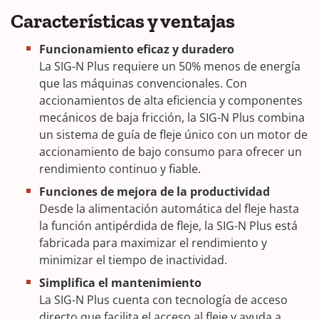
Características y ventajas
Funcionamiento eficaz y duradero
La SIG-N Plus requiere un 50% menos de energía
que las máquinas convencionales. Con
accionamientos de alta eficiencia y componentes
mecánicos de baja fricción, la SIG-N Plus combina
un sistema de guía de fleje único con un motor de
accionamiento de bajo consumo para ofrecer un
rendimiento continuo y fiable.
Funciones de mejora de la productividad
Desde la alimentación automática del fleje hasta
la función antipérdida de fleje, la SIG-N Plus está
fabricada para maximizar el rendimiento y
minimizar el tiempo de inactividad.
Simplifica el mantenimiento
La SIG-N Plus cuenta con tecnología de acceso
directo que facilita el acceso al fleje y ayuda a