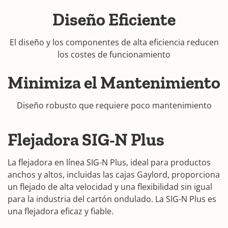
Diseño Eficiente
El diseño y los componentes de alta eficiencia reducen
los costes de funcionamiento
Minimiza el Mantenimiento
Diseño robusto que requiere poco mantenimiento
Flejadora SIG-N Plus
La flejadora en línea SIG-N Plus, ideal para productos
anchos y altos, incluidas las cajas Gaylord, proporciona
un flejado de alta velocidad y una flexibilidad sin igual
para la industria del cartón ondulado. La SIG-N Plus es
una flejadora eficaz y fiable.