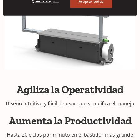
Quiero elegir...
Aceptar todas
Agiliza la Operatividad
Diseño intuitivo y fácil de usar que simplifica el manejo
Aumenta la Productividad
Hasta 20 ciclos por minuto en el bastidor más grande