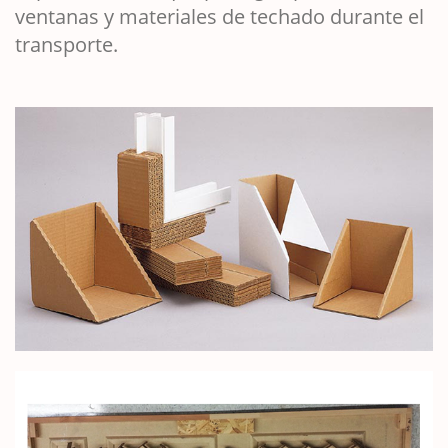
ventanas y materiales de techado durante el
transporte.