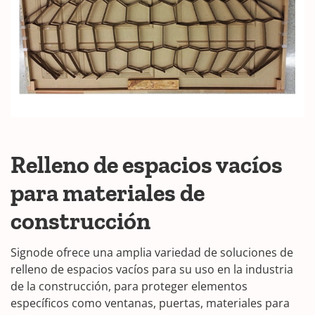
Relleno de espacios vacíos
para materiales de
construcción
Signode ofrece una amplia variedad de soluciones de
relleno de espacios vacíos para su uso en la industria
de la construcción, para proteger elementos
específicos como ventanas, puertas, materiales para