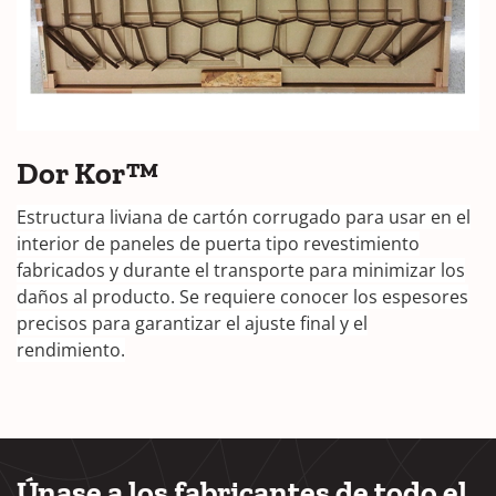
Dor Kor™
Estructura liviana de cartón corrugado para usar en el
interior de paneles de puerta tipo revestimiento
fabricados y durante el transporte para minimizar los
daños al producto. Se requiere conocer los espesores
precisos para garantizar el ajuste final y el
rendimiento.
Únase a los fabricantes de todo el