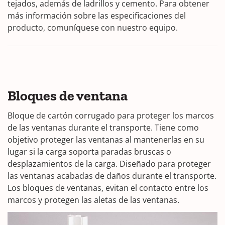
tejados, además de ladrillos y cemento. Para obtener
más información sobre las especificaciones del
producto, comuníquese con nuestro equipo.
Bloques de ventana
Bloque de cartón corrugado para proteger los marcos
de las ventanas durante el transporte. Tiene como
objetivo proteger las ventanas al mantenerlas en su
lugar si la carga soporta paradas bruscas o
desplazamientos de la carga. Diseñado para proteger
las ventanas acabadas de daños durante el transporte.
Los bloques de ventanas, evitan el contacto entre los
marcos y protegen las aletas de las ventanas.