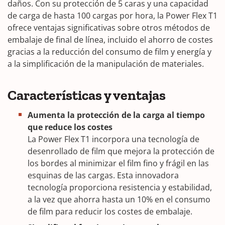
daños. Con su protección de 5 caras y una capacidad
de carga de hasta 100 cargas por hora, la Power Flex T1
ofrece ventajas significativas sobre otros métodos de
embalaje de final de línea, incluido el ahorro de costes
gracias a la reducción del consumo de film y energía y
a la simplificación de la manipulación de materiales.
Características y ventajas
Aumenta la protección de la carga al tiempo
que reduce los costes
La Power Flex T1 incorpora una tecnología de
desenrollado de film que mejora la protección de
los bordes al minimizar el film fino y frágil en las
esquinas de las cargas. Esta innovadora
tecnología proporciona resistencia y estabilidad,
a la vez que ahorra hasta un 10% en el consumo
de film para reducir los costes de embalaje.