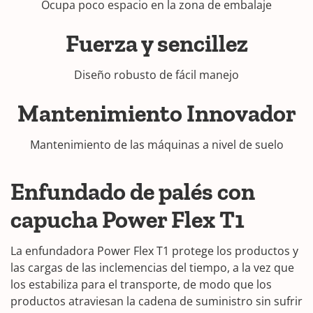
Ocupa poco espacio en la zona de embalaje
Fuerza y sencillez
Diseño robusto de fácil manejo
Mantenimiento Innovador
Mantenimiento de las máquinas a nivel de suelo
Enfundado de palés con
capucha Power Flex T1
La enfundadora Power Flex T1 protege los productos y
las cargas de las inclemencias del tiempo, a la vez que
los estabiliza para el transporte, de modo que los
productos atraviesan la cadena de suministro sin sufrir