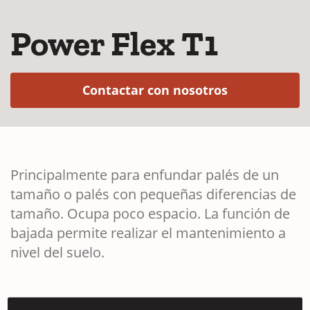
Power Flex T1
(Opens in a 
Contactar con nosotros
Principalmente para enfundar palés de un
tamaño o palés con pequeñas diferencias de
tamaño. Ocupa poco espacio. La función de
bajada permite realizar el mantenimiento a
nivel del suelo.