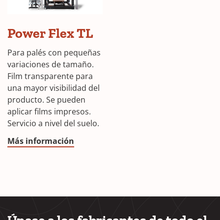
Power Flex TL
Para palés con pequeñas
variaciones de tamaño.
Film transparente para
una mayor visibilidad del
producto. Se pueden
aplicar films impresos.
Servicio a nivel del suelo.
Más información