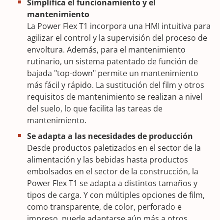
Simplifica el funcionamiento y el
mantenimiento
La Power Flex T1 incorpora una HMI intuitiva para
agilizar el control y la supervisión del proceso de
envoltura. Además, para el mantenimiento
rutinario, un sistema patentado de función de
bajada "top-down" permite un mantenimiento
más fácil y rápido. La sustitución del film y otros
requisitos de mantenimiento se realizan a nivel
del suelo, lo que facilita las tareas de
mantenimiento.
Se adapta a las necesidades de producción
Desde productos paletizados en el sector de la
alimentación y las bebidas hasta productos
embolsados en el sector de la construcción, la
Power Flex T1 se adapta a distintos tamaños y
tipos de carga. Y con múltiples opciones de film,
como transparente, de color, perforado e
impreso, puede adaptarse aún más a otros