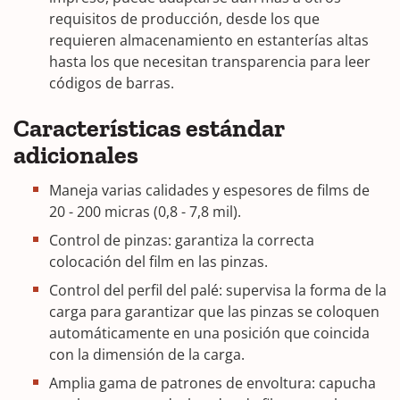
requisitos de producción, desde los que
requieren almacenamiento en estanterías altas
hasta los que necesitan transparencia para leer
códigos de barras.
Características estándar
adicionales
Maneja varias calidades y espesores de films de
20 - 200 micras (0,8 - 7,8 mil).
Control de pinzas: garantiza la correcta
colocación del film en las pinzas.
Control del perfil del palé: supervisa la forma de la
carga para garantizar que las pinzas se coloquen
automáticamente en una posición que coincida
con la dimensión de la carga.
Amplia gama de patrones de envoltura: capucha