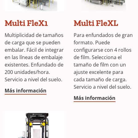
Multi FleX1
Multi FleXL
Multiplicidad de tamaños
Para enfundados de gran
de carga que se pueden
formato. Puede
embalar. Fácil de integrar
configurarse con 4 rollos
en las líneas de embalaje
de film. Selecciona el
existentes. Enfundado de
tamaño de film con un
200 unidades/hora.
ajuste excelente para
Servicio a nivel del suelo.
cada tamaño de carga.
Servicio a nivel del suelo.
Más información
Más información