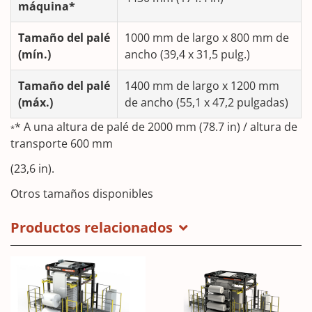
máquina*
Tamaño del palé
1000 mm de largo x 800 mm de
(mín.)
ancho (39,4 x 31,5 pulg.)
Tamaño del palé
1400 mm de largo x 1200 mm
(máx.)
de ancho (55,1 x 47,2 pulgadas)
* A una altura de palé de 2000 mm (78.7 in) / altura de
*
transporte 600 mm
(23,6 in).
Otros tamaños disponibles
Productos relacionados