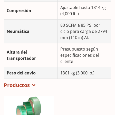
Ajustable hasta 1814 kg
Compresión
(4,000 lb.)
80 SCFM a 85 PSI por
Neumática
ciclo para carga de 2794
mm (110 in) Al.
Presupuesto según
Altura del
especificaciones del
transportador
cliente
Peso del envío
1361 kg (3,000 lb.)
Productos