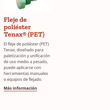
Fleje de
poliéster
Tenax® (PET)
El fleje de poliéster (PET)
Tenax, diseñado para
paletización y unificación
de uso medio a pesado,
puede aplicarse con
herramientas manuales
o equipos de flejado.
Más información