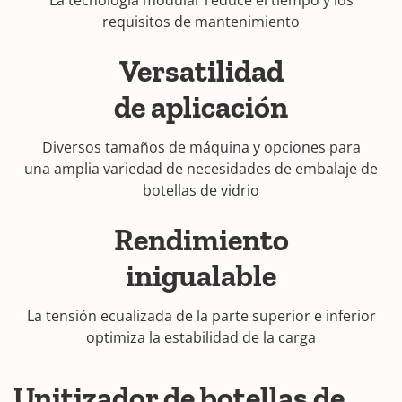
La tecnología modular reduce el tiempo y los
requisitos de mantenimiento
Versatilidad
de aplicación
Diversos tamaños de máquina y opciones para
una amplia variedad de necesidades de embalaje de
botellas de vidrio
Rendimiento
inigualable
La tensión ecualizada de la parte superior e inferior
optimiza la estabilidad de la carga
Unitizador de botellas de