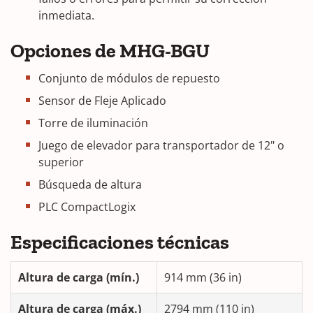
inmediata.
Opciones de MHG-BGU
Conjunto de módulos de repuesto
Sensor de Fleje Aplicado
Torre de iluminación
Juego de elevador para transportador de 12" o
superior
Búsqueda de altura
PLC CompactLogix
Especificaciones técnicas
Altura de carga (mín.)
914 mm (36 in)
Altura de carga (máx.)
2794 mm (110 in)