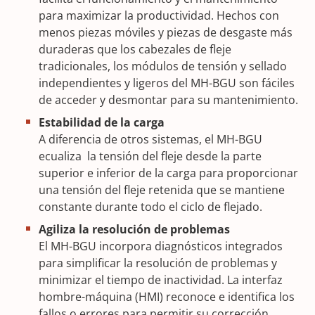
para maximizar la productividad. Hechos con
menos piezas móviles y piezas de desgaste más
duraderas que los cabezales de fleje
tradicionales, los módulos de tensión y sellado
independientes y ligeros del MH-BGU son fáciles
de acceder y desmontar para su mantenimiento.
Estabilidad de la carga
A diferencia de otros sistemas, el MH-BGU
ecualiza la tensión del fleje desde la parte
superior e inferior de la carga para proporcionar
una tensión del fleje retenida que se mantiene
constante durante todo el ciclo de flejado.
Agiliza la resolución de problemas
El MH-BGU incorpora diagnósticos integrados
para simplificar la resolución de problemas y
minimizar el tiempo de inactividad. La interfaz
hombre-máquina (HMI) reconoce e identifica los
fallos o errores para permitir su corrección