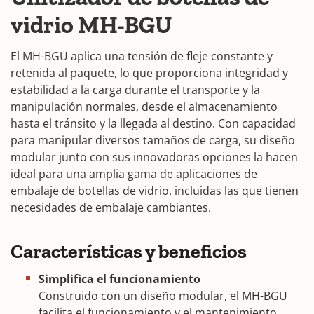
vidrio MH-BGU
El MH-BGU aplica una tensión de fleje constante y
retenida al paquete, lo que proporciona integridad y
estabilidad a la carga durante el transporte y la
manipulación normales, desde el almacenamiento
hasta el tránsito y la llegada al destino. Con capacidad
para manipular diversos tamaños de carga, su diseño
modular junto con sus innovadoras opciones la hacen
ideal para una amplia gama de aplicaciones de
embalaje de botellas de vidrio, incluidas las que tienen
necesidades de embalaje cambiantes.
Características y beneficios
Simplifica el funcionamiento
Construido con un diseño modular, el MH-BGU
facilita el funcionamiento y el mantenimiento