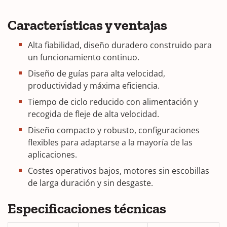
Características y ventajas
Alta fiabilidad, diseño duradero construido para
un funcionamiento continuo.
Diseño de guías para alta velocidad,
productividad y máxima eficiencia.
Tiempo de ciclo reducido con alimentación y
recogida de fleje de alta velocidad.
Diseño compacto y robusto, configuraciones
flexibles para adaptarse a la mayoría de las
aplicaciones.
Costes operativos bajos, motores sin escobillas
de larga duración y sin desgaste.
Especificaciones técnicas