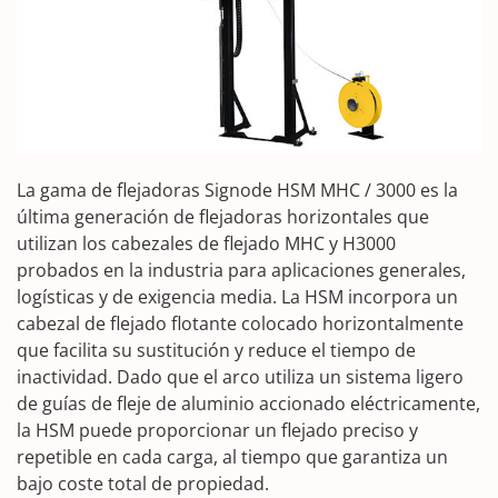
La gama de flejadoras Signode HSM MHC / 3000 es la
última generación de flejadoras horizontales que
utilizan los cabezales de flejado MHC y H3000
probados en la industria para aplicaciones generales,
logísticas y de exigencia media. La HSM incorpora un
cabezal de flejado flotante colocado horizontalmente
que facilita su sustitución y reduce el tiempo de
inactividad. Dado que el arco utiliza un sistema ligero
de guías de fleje de aluminio accionado eléctricamente,
la HSM puede proporcionar un flejado preciso y
repetible en cada carga, al tiempo que garantiza un
bajo coste total de propiedad.