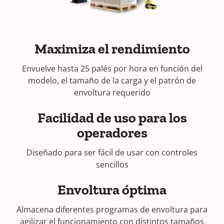
Maximiza el rendimiento
Envuelve hasta 25 palés por hora en función del
modelo, el tamaño de la carga y el patrón de
envoltura requerido
Facilidad de uso para los
operadores
Diseñado para ser fácil de usar con controles
sencillos
Envoltura óptima
Almacena diferentes programas de envoltura para
agilizar el funcionamiento con distintos tamaños