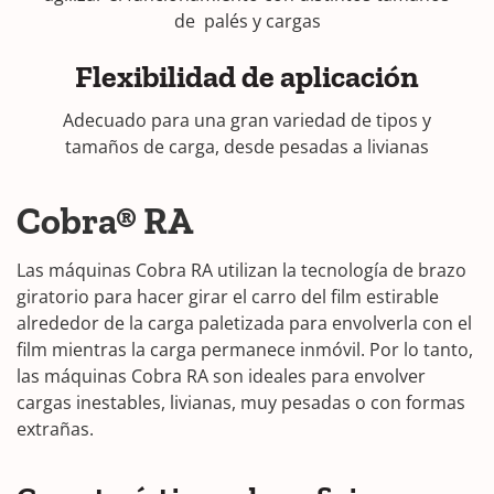
de palés y cargas
Flexibilidad de aplicación
Adecuado para una gran variedad de tipos y
tamaños de carga, desde pesadas a livianas
Cobra® RA
Las máquinas Cobra RA utilizan la tecnología de brazo
giratorio para hacer girar el carro del film estirable
alrededor de la carga paletizada para envolverla con el
film mientras la carga permanece inmóvil. Por lo tanto,
las máquinas Cobra RA son ideales para envolver
cargas inestables, livianas, muy pesadas o con formas
extrañas.