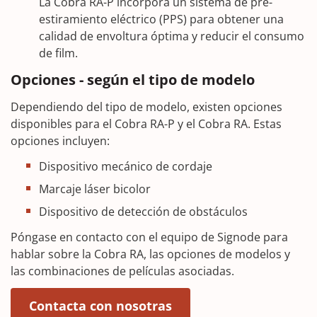
La Cobra RA-P incorpora un sistema de pre-
estiramiento eléctrico (PPS) para obtener una
calidad de envoltura óptima y reducir el consumo
de film.
Opciones - según el tipo de modelo
Dependiendo del tipo de modelo, existen opciones
disponibles para el Cobra RA-P y el Cobra RA. Estas
opciones incluyen:
Dispositivo mecánico de cordaje
Marcaje láser bicolor
Dispositivo de detección de obstáculos
Póngase en contacto con el equipo de Signode para
hablar sobre la Cobra RA, las opciones de modelos y
las combinaciones de películas asociadas.
(Opens in a new wind
Contacta con nosotras