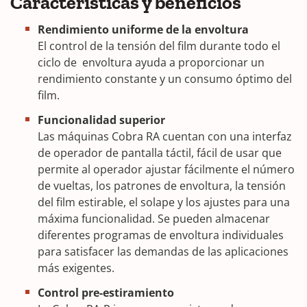
Características y beneficios
Rendimiento uniforme de la envoltura
El control de la tensión del film durante todo el
ciclo de envoltura ayuda a proporcionar un
rendimiento constante y un consumo óptimo del
film.
Funcionalidad superior
Las máquinas Cobra RA cuentan con una interfaz
de operador de pantalla táctil, fácil de usar que
permite al operador ajustar fácilmente el número
de vueltas, los patrones de envoltura, la tensión
del film estirable, el solape y los ajustes para una
máxima funcionalidad. Se pueden almacenar
diferentes programas de envoltura individuales
para satisfacer las demandas de las aplicaciones
más exigentes.
Control pre-estiramiento