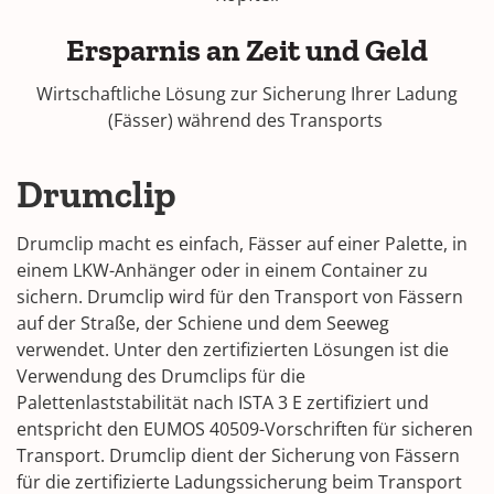
Ersparnis an Zeit und Geld
Wirtschaftliche Lösung zur Sicherung Ihrer Ladung
(Fässer) während des Transports
Drumclip
Drumclip macht es einfach, Fässer auf einer Palette, in
einem LKW-Anhänger oder in einem Container zu
sichern. Drumclip wird für den Transport von Fässern
auf der Straße, der Schiene und dem Seeweg
verwendet. Unter den zertifizierten Lösungen ist die
Verwendung des Drumclips für die
Palettenlaststabilität nach ISTA 3 E zertifiziert und
entspricht den EUMOS 40509-Vorschriften für sicheren
Transport. Drumclip dient der Sicherung von Fässern
für die zertifizierte Ladungssicherung beim Transport