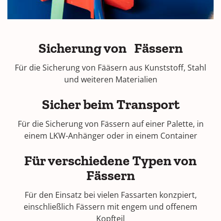
Sicherung von Fässern
Für die Sicherung von Fääsern aus Kunststoff, Stahl
und weiteren Materialien
Sicher beim Transport
Für die Sicherung von Fässern auf einer Palette, in
einem LKW-Anhänger oder in einem Container
Für verschiedene Typen von
Fässern
Für den Einsatz bei vielen Fassarten konzpiert,
einschließlich Fässern mit engem und offenem
Kopfteil