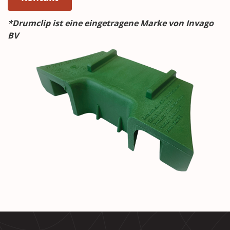
*Drumclip ist eine eingetragene Marke von Invago
BV