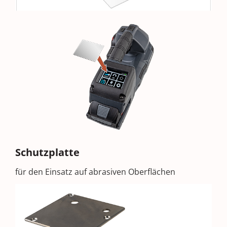
Schutzplatte
für den Einsatz auf abrasiven Oberflächen