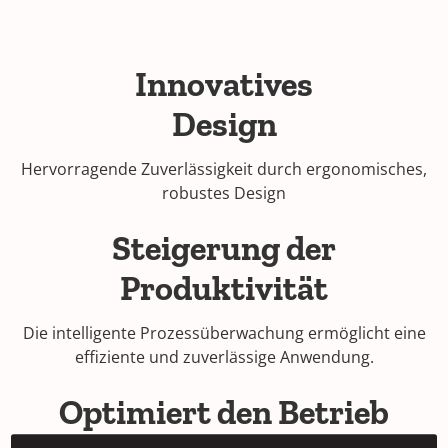
Innovatives
Design
Hervorragende Zuverlässigkeit durch ergonomisches,
robustes Design
Steigerung der
Produktivität
Die intelligente Prozessüberwachung ermöglicht eine
effiziente und zuverlässige Anwendung.
Optimiert den Betrieb