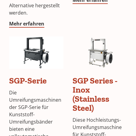
Alternative hergestellt
werden.
Mehr erfahren
SGP-Serie
SGP Series -
Inox
Die
(Stainless
Umreifungsmaschinen
Steel)
der SGP-Serie für
Kunststoff-
Diese Hochleistungs-
Umreifungsbänder
Umreifungsmaschine
bieten eine
für Kunststoff-