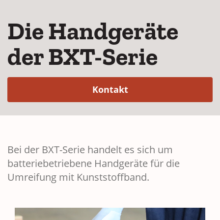
Die Handgeräte
der BXT-Serie
(Opens in a new win
Kontakt
Bei der BXT-Serie handelt es sich um
batteriebetriebene Handgeräte für die
Umreifung mit Kunststoffband.