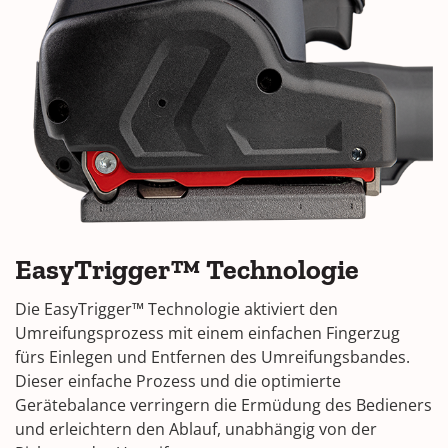
EasyTrigger™ Technologie
Die EasyTrigger™ Technologie aktiviert den
Umreifungsprozess mit einem einfachen Fingerzug
fürs Einlegen und Entfernen des Umreifungsbandes.
Dieser einfache Prozess und die optimierte
Gerätebalance verringern die Ermüdung des Bedieners
und erleichtern den Ablauf, unabhängig von der