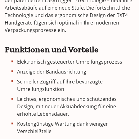
der patentierten EasyTrigger™-Technologie – hebt Ihre
Arbeitsabäufe auf eine neue Stufe. Die fortschrittliche
Technologie und das ergonomische Design der BXT4
Handgeräte fügen sich optimal in Ihre modernen
Verpackungsprozesse ein.
Funktionen und Vorteile
Elektronisch gesteuerter Umreifungsprozess
Anzeige der Bandausrichtung
Schneller Zugriff auf Ihre bevorzugte
Umreifungsfunktion
Leichtes, ergonomisches und schützendes
Design, mit neuer Akkuabdeckung für eine
erhöhte Lebensdauer.
Kostengünstige Wartung dank weniger
Verschleißteile