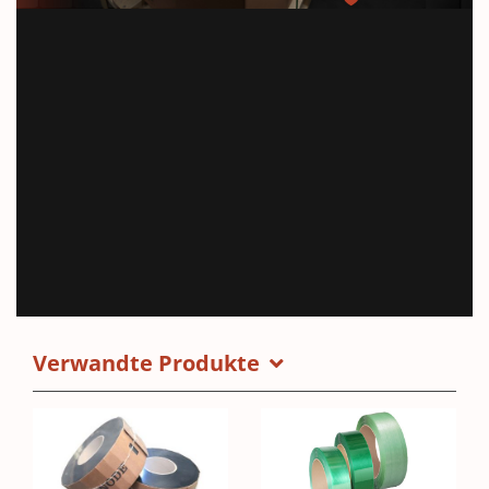
Verwandte Produkte