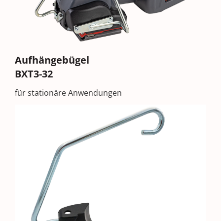
Aufhängebügel
BXT3-32
für stationäre Anwendungen