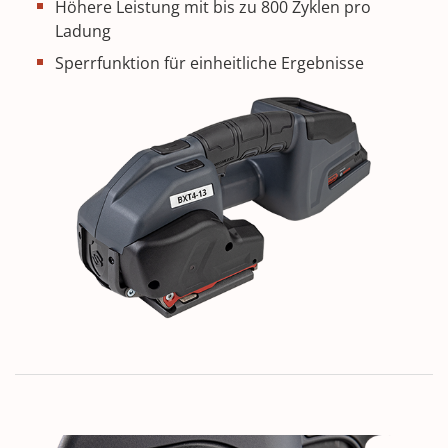
Höhere Leistung mit bis zu 800 Zyklen pro
Ladung
Sperrfunktion für einheitliche Ergebnisse