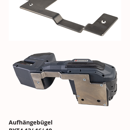
Aufhängebügel