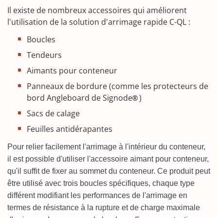
Il existe de nombreux accessoires qui améliorent
l'utilisation de la solution d'arrimage rapide C-QL :
Boucles
Tendeurs
Aimants pour conteneur
Panneaux de bordure (comme les protecteurs de
bord Angleboard de Signode
)
®
Sacs de calage
Feuilles antidérapantes
Pour relier facilement l'arrimage à l'intérieur du conteneur,
il est possible d'utiliser l'accessoire aimant pour conteneur,
qu'il suffit de fixer au sommet du conteneur. Ce produit peut
être utilisé avec trois boucles spécifiques, chaque type
différent modifiant les performances de l'arrimage en
termes de résistance à la rupture et de charge maximale