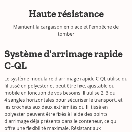
Haute résistance
Maintient la cargaison en place et l'empêche de
tomber
Système d'arrimage rapide
C-QL
Le système modulaire d'arrimage rapide C-QL utilise du
fil tissé en polyester et peut être fixe, ajustable ou
mobile en fonction de vos besoins. Il utilise 2, 3 ou
4 sangles horizontales pour sécuriser le transport, et
les crochets aux deux extrémités du fil tissé en
polyester peuvent être fixés à l'aide des points
d'arrimage déjà présents dans le conteneur, ce qui
offre une flexibilité maximale. Résistant aux