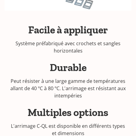
Facile à appliquer
Système préfabriqué avec crochets et sangles
horizontales
Durable
Peut résister à une large gamme de températures
allant de 40 ºC à 80 ºC. L'arrimage est résistant aux
intempéries
Multiples options
L'arrimage C-QL est disponible en différents types
et dimensions