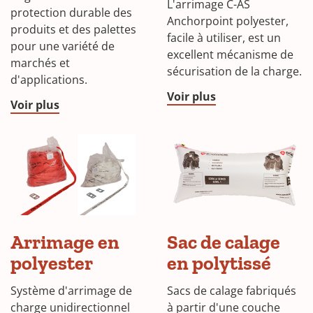
L'arrimage C-AS
protection durable des
Anchorpoint polyester,
produits et des palettes
facile à utiliser, est un
pour une variété de
excellent mécanisme de
marchés et
sécurisation de la charge.
d'applications.
Voir plus
Voir plus
Arrimage en
Sac de calage
polyester
en polytissé
Système d'arrimage de
Sacs de calage fabriqués
charge unidirectionnel
à partir d'une couche