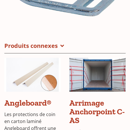
Produits connexes
Angleboard®
Arrimage
Anchorpoint C-
Les protections de coin
AS
en carton laminé
Angleboard offrent une