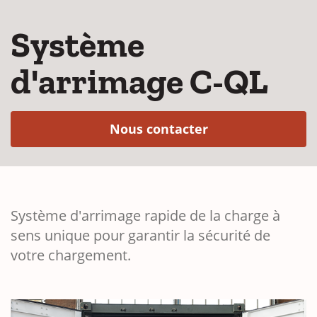
Système
d'arrimage C-QL
(Opens in a new
Nous contacter
Système d'arrimage rapide de la charge à
sens unique pour garantir la sécurité de
votre chargement.