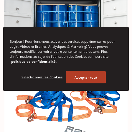
Bonjour ! Pourrions-nous activer des services supplémentaires pour
Login, Vidéos et Iframes, Analytiques & Marketing? Vous pouvez
toujours modifier ou retirer votre consentement plus tard. Plus
d'informations au sujet de l'utilisation des Cookies sur notre site
politique de confidentialité.
Sélectionnez les Cookies
Accepter tout