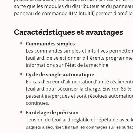
sorte que les modules du distributeur et du panneau 
panneau de commande IHM intuitif, permet d'amélior
Caractéristiques et avantages
Commandes simples
Les commandes simples et intuitives permettent
feuillard, de sélectionner différents programme
informations sur l'état de la machine.
Cycle de sangle automatique
En cas d'erreur d'alimentation,l'unité réalime
feuillard pour sécuriser la charge. Environ 85 %
passent inaperçues et sont résolues automatiq
continues.
Fardelage de précision
Tension du feuillard réglable et répétable avec 
paquets à sécuriser, limitant les dommages sur les surfac