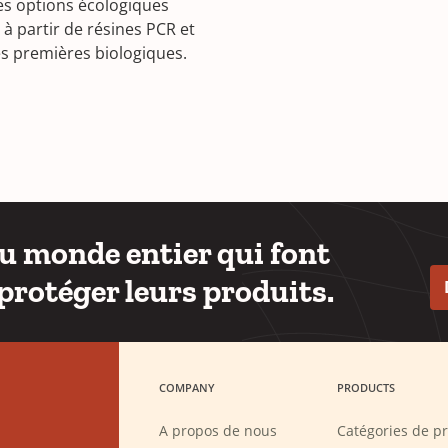
s options écologiques
 à partir de résines PCR et
s premières biologiques.
du monde entier qui font
protéger leurs produits.
COMPANY
PRODUCTS
A propos de nous
Catégories de pr