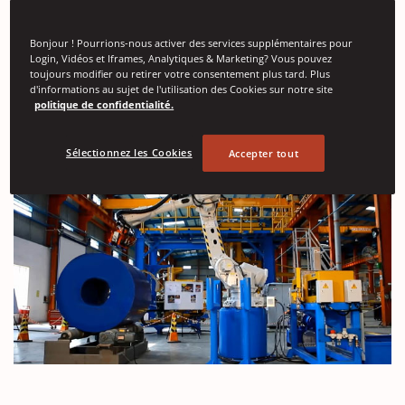
Bonjour ! Pourrions-nous activer des services supplémentaires pour
Login, Vidéos et Iframes, Analytiques & Marketing? Vous pouvez
toujours modifier ou retirer votre consentement plus tard. Plus
d'informations au sujet de l'utilisation des Cookies sur notre site
politique de confidentialité.
Sélectionnez les Cookies
Accepter tout