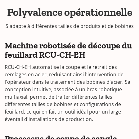
Polyvalence opérationnelle
S'adapte à différentes tailles de produits et de bobines
Machine robotisée de découpe du
feuillard RCU-CH-EH
RCU-CH-EH automatise la coupe et le retrait des
cerclages en acier, réduisant ainsi l'intervention de
l'opérateur dans le traitement des bobines d'acier. Sa
conception intuitive, associée à un bras robotique
multiaxial, permet de traiter différentes tailles
différentes tailles de bobines et configurations de
feuillard, ce qui en fait un outil idéal pour un large
éventail d'installations de production.
Processus de coupe de sangle