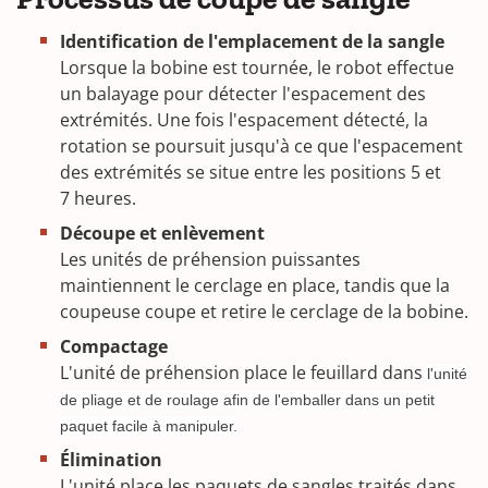
Identification de l'emplacement de la sangle
Lorsque la bobine est tournée, le robot effectue
un balayage pour détecter l'espacement des
extrémités. Une fois l'espacement détecté, la
rotation se poursuit jusqu'à ce que l'espacement
des extrémités se situe entre les positions 5 et
7 heures.
Découpe et enlèvement
Les unités de préhension puissantes
maintiennent le cerclage en place, tandis que la
coupeuse coupe et retire le cerclage de la bobine.
Compactage
L'unité de préhension place le feuillard dans
l'unité
de pliage et de roulage afin de l'emballer dans un petit
paquet facile à manipuler.
Élimination
L'unité place les paquets de sangles traités dans