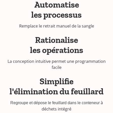
Automatise
les processus
Remplace le retrait manuel de la sangle
Rationalise
les opérations
La conception intuitive permet une programmation
facile
Simplifie
l'élimination du feuillard
à
Regroupe et dépose le feuillard dans le conteneur
déchets intégré