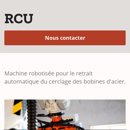
RCU
(Opens in a new
Nous contacter
Machine robotisée pour le retrait
automatique du cerclage des bobines d'acier.