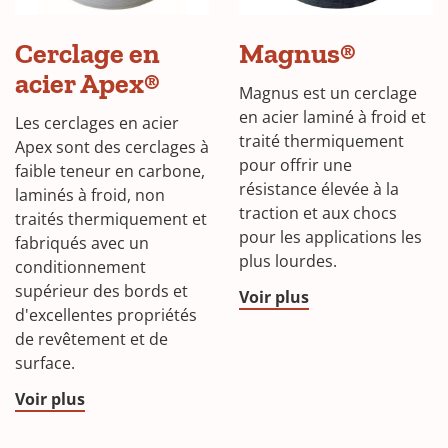
Cerclage en
Magnus®
acier Apex®
Magnus est un cerclage
en acier laminé à froid et
Les cerclages en acier
traité thermiquement
Apex sont des cerclages à
pour offrir une
faible teneur en carbone,
résistance élevée à la
laminés à froid, non
traction et aux chocs
traités thermiquement et
pour les applications les
fabriqués avec un
plus lourdes.
conditionnement
supérieur des bords et
Voir plus
d'excellentes propriétés
de revêtement et de
surface.
Voir plus