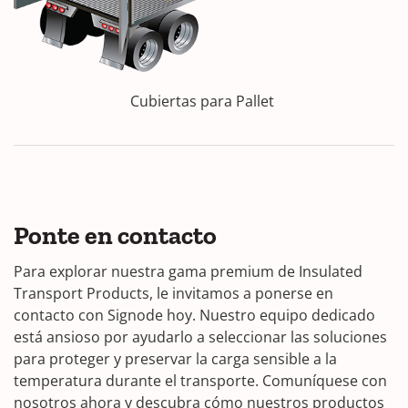
Cubiertas para Pallet
Ponte en contacto
Para explorar nuestra gama premium de Insulated
Transport Products, le invitamos a ponerse en
contacto con Signode hoy. Nuestro equipo dedicado
está ansioso por ayudarlo a seleccionar las soluciones
para proteger y preservar la carga sensible a la
temperatura durante el transporte. Comuníquese con
nosotros ahora y descubra cómo nuestros productos