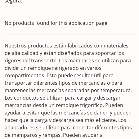
segura.
No products found for this application page.
Nuestros productos están fabricados con materiales
de alta calidad y están diseñados para soportar los
rigores del transporte. Los mamparos se utilizan para
dividir un remolque refrigerado en varios
compartimentos. Esto puede resultar útil para
transportar diferentes tipos de mercancías o para
mantener las mercancías separadas por temperatura.
Los conductos se utilizan para cargar y descargar
mercancías desde un remolque frigorífico. Pueden
ayudar a evitar que las mercancías se dañen y pueden
hacer que la carga y descarga sea más eficiente. Los
adaptadores se utilizan para conectar diferentes tipos
de mamparos y rampas. Pueden ayudar a