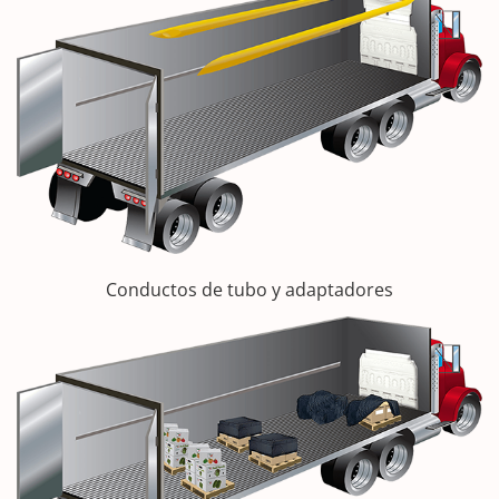
Conductos de tubo y adaptadores