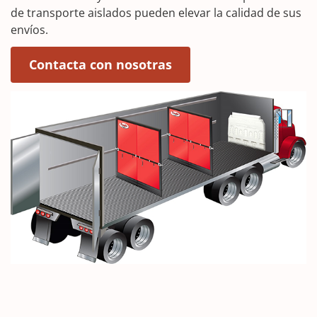
de transporte aislados pueden elevar la calidad de sus
envíos.
Contacta con nosotras