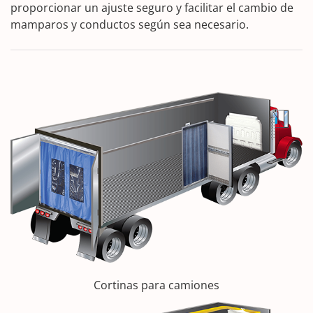
proporcionar un ajuste seguro y facilitar el cambio de
mamparos y conductos según sea necesario.
Cortinas para camiones